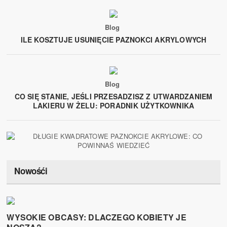
Blog
ILE KOSZTUJE USUNIĘCIE PAZNOKCI AKRYLOWYCH
Blog
CO SIĘ STANIE, JEŚLI PRZESADZISZ Z UTWARDZANIEM
LAKIERU W ŻELU: PORADNIK UŻYTKOWNIKA
Nowośći
WYSOKIE OBCASY: DLACZEGO KOBIETY JE