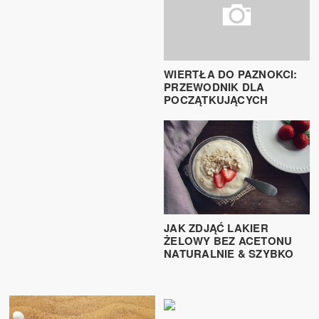
WIERTŁA DO PAZNOKCI:
PRZEWODNIK DLA
POCZĄTKUJĄCYCH
JAK ZDJĄĆ LAKIER
ŻELOWY BEZ ACETONU
NATURALNIE & SZYBKO