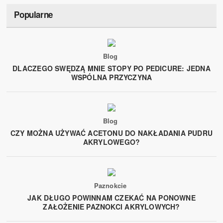
Popularne
Blog
DLACZEGO SWĘDZĄ MNIE STOPY PO PEDICURE: JEDNA
WSPÓLNA PRZYCZYNA
Blog
CZY MOŻNA UŻYWAĆ ACETONU DO NAKŁADANIA PUDRU
AKRYLOWEGO?
Paznokcie
JAK DŁUGO POWINNAM CZEKAĆ NA PONOWNE
ZAŁOŻENIE PAZNOKCI AKRYLOWYCH?