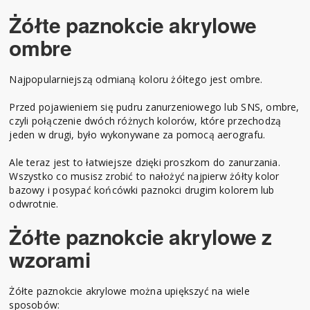
Żółte paznokcie akrylowe
ombre
Najpopularniejszą odmianą koloru żółtego jest ombre.
Przed pojawieniem się pudru zanurzeniowego lub SNS, ombre,
czyli połączenie dwóch różnych kolorów, które przechodzą
jeden w drugi, było wykonywane za pomocą aerografu.
Ale teraz jest to łatwiejsze dzięki proszkom do zanurzania.
Wszystko co musisz zrobić to nałożyć najpierw żółty kolor
bazowy i posypać końcówki paznokci drugim kolorem lub
odwrotnie.
Żółte paznokcie akrylowe z
wzorami
Żółte paznokcie akrylowe można upiększyć na wiele
sposobów: