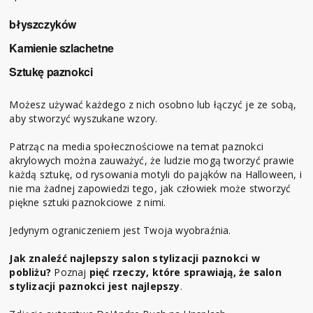
błyszczyków
Kamienie szlachetne
Sztukę paznokci
Możesz używać każdego z nich osobno lub łączyć je ze sobą,
aby stworzyć wyszukane wzory.
Patrząc na media społecznościowe na temat paznokci
akrylowych można zauważyć, że ludzie mogą tworzyć prawie
każdą sztukę, od rysowania motyli do pająków na Halloween, i
nie ma żadnej zapowiedzi tego, jak człowiek może stworzyć
piękne sztuki paznokciowe z nimi.
Jedynym ograniczeniem jest Twoja wyobraźnia.
Jak znaleźć najlepszy salon stylizacji paznokci w
pobliżu?
Poznaj
pięć rzeczy, które sprawiają, że salon
stylizacji paznokci jest najlepszy
.