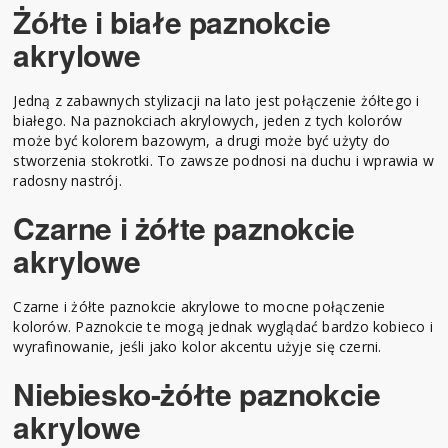
Żółte i białe paznokcie
akrylowe
Jedną z zabawnych stylizacji na lato jest połączenie żółtego i
białego. Na paznokciach akrylowych, jeden z tych kolorów
może być kolorem bazowym, a drugi może być użyty do
stworzenia stokrotki. To zawsze podnosi na duchu i wprawia w
radosny nastrój.
Czarne i żółte paznokcie
akrylowe
Czarne i żółte paznokcie akrylowe to mocne połączenie
kolorów. Paznokcie te mogą jednak wyglądać bardzo kobieco i
wyrafinowanie, jeśli jako kolor akcentu użyje się czerni.
Niebiesko-żółte paznokcie
akrylowe