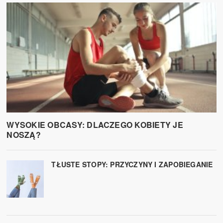
WYSOKIE OBCASY: DLACZEGO KOBIETY JE
NOSZĄ?
TŁUSTE STOPY: PRZYCZYNY I ZAPOBIEGANIE