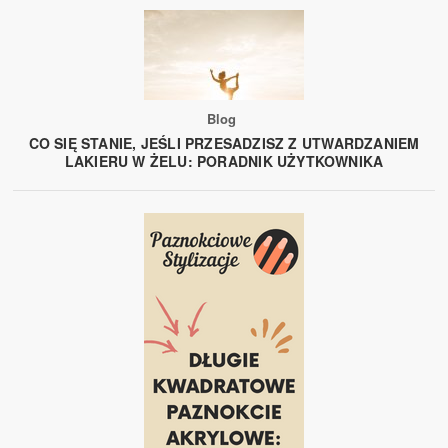
Blog
CO SIĘ STANIE, JEŚLI PRZESADZISZ Z UTWARDZANIEM
LAKIERU W ŻELU: PORADNIK UŻYTKOWNIKA