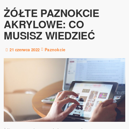
ŻÓŁTE PAZNOKCIE
AKRYLOWE: CO
MUSISZ WIEDZIEĆ
21 czerwca 2022
Paznokcie