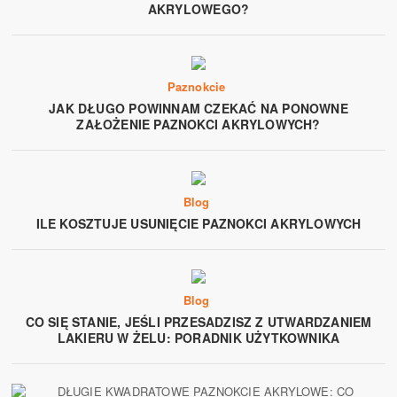
AKRYLOWEGO?
Paznokcie
JAK DŁUGO POWINNAM CZEKAĆ NA PONOWNE
ZAŁOŻENIE PAZNOKCI AKRYLOWYCH?
Blog
ILE KOSZTUJE USUNIĘCIE PAZNOKCI AKRYLOWYCH
Blog
CO SIĘ STANIE, JEŚLI PRZESADZISZ Z UTWARDZANIEM
LAKIERU W ŻELU: PORADNIK UŻYTKOWNIKA