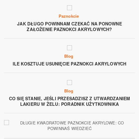
Paznokcie
JAK DŁUGO POWINNAM CZEKAĆ NA PONOWNE
ZAŁOŻENIE PAZNOKCI AKRYLOWYCH?
Blog
ILE KOSZTUJE USUNIĘCIE PAZNOKCI AKRYLOWYCH
Blog
CO SIĘ STANIE, JEŚLI PRZESADZISZ Z UTWARDZANIEM
LAKIERU W ŻELU: PORADNIK UŻYTKOWNIKA