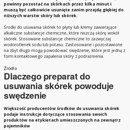
powinny pozostać na skórkach przez kilka minut i
muszą być całkowicie usunięte zanim przejdą głębiej do
niższych warstw skóry lub skórek.
Środki do usuwania skórek to płyny lub kremy zawierające
alkaliczne substancje chemiczne, które niszczą skórę wokół
skórek. Stosowane substancje chemiczne to zazwyczaj
wodorotlenek sodu lub potasu. Zastosowane i pozostawione
na zbyt długo mogą powodować swędzenie, które jest jedną z
form kontaktowego zapalenia skóry z podrażnienia.
Źródło
Dlaczego preparat do
usuwania skórek powoduje
swędzenie
Większość producentów środków do usuwania skórek
podaje instrukcje dotyczące stosowania swoich
produktów na etykietach umieszczonych na zewnątrz
pojemników