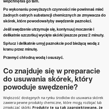
wepchnęłaś go tam.
Po wykonaniu powyższych czynności nie powinnaś mieć
żadnych ostrych substancji chemicznych ze zmywacza do
skórek, które powodowałyby swędzenie paznokci.
Jeśli swędzenie utrzymuje się, kontynuuj moczenie i
delikatnie szczotkuj wycięte skórki jeszcze przez 2 minuty.
Spłucz i delikatnie umyj paznokcie pod bieżącą wodą z
kranu przez minutę.
Przemyć chłodną wodą i osuszyć.
Co znajduje się w preparacie
do usuwania skórek, który
powoduje swędzenie?
Większość dostępnych na rynku środków do usuwania skórek
zawiera pewne produkty chemiczne, które mogą rozbijać lub
zmiękczać skórki.
Produkty te są tak zaprojektowane, że