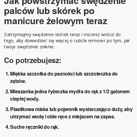
Jak powstrzymać swędzenie
palców lub skórek
po
manicure żelowym teraz
Zatrzymajmy swędzenie skórek teraz i możesz wrócić do
tego, aby dowiedzieć się więcej o cuticle remover po tym, jak
twoje swędzenie zniknie.
Co potrzebujesz:
Miękka szczotka do paznokci lub szczoteczka do
zębów.
Mieszanka jedna łyżeczka mydła do rąk z 1/2 galonem
ciepłej wody.
Plastikowa miska lub pojemnik wystarczająco duży, aby
utrzymać wodę i obie ręce z miejscem na zapas.
Suche ręczniki do rąk.