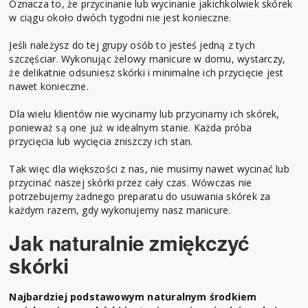
Oznacza to, że przycinanie lub wycinanie jakichkolwiek skórek
w ciągu około dwóch tygodni nie jest konieczne.
Jeśli należysz do tej grupy osób to jesteś jedną z tych
szczęściar. Wykonując żelowy manicure w domu, wystarczy,
że delikatnie odsuniesz skórki i minimalne ich przycięcie jest
nawet konieczne.
Dla wielu klientów nie wycinamy lub przycinamy ich skórek,
ponieważ są one już w idealnym stanie. Każda próba
przycięcia lub wycięcia zniszczy ich stan.
Tak więc dla większości z nas, nie musimy nawet wycinać lub
przycinać naszej skórki przez cały czas. Wówczas nie
potrzebujemy żadnego preparatu do usuwania skórek za
każdym razem, gdy wykonujemy nasz manicure.
Jak naturalnie zmiękczyć
skórki
Najbardziej podstawowym naturalnym środkiem