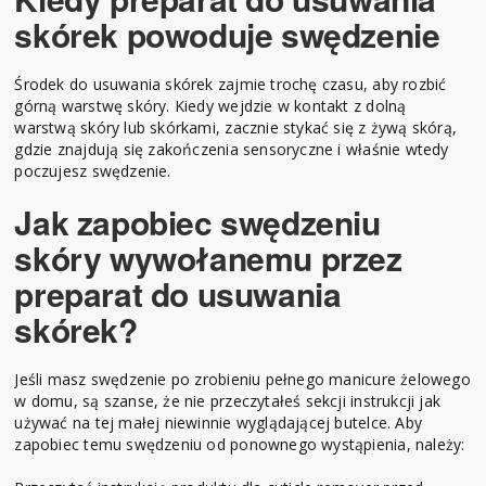
skórek powoduje swędzenie
Środek do usuwania skórek zajmie trochę czasu, aby rozbić
górną warstwę skóry. Kiedy wejdzie w kontakt z dolną
warstwą skóry lub skórkami, zacznie stykać się z żywą skórą,
gdzie znajdują się zakończenia sensoryczne i właśnie wtedy
poczujesz swędzenie.
Jak zapobiec swędzeniu
skóry wywołanemu przez
preparat do usuwania
skórek?
Jeśli masz swędzenie po zrobieniu pełnego manicure żelowego
w domu, są szanse, że nie przeczytałeś sekcji instrukcji jak
używać na tej małej niewinnie wyglądającej butelce. Aby
zapobiec temu swędzeniu od ponownego wystąpienia, należy: