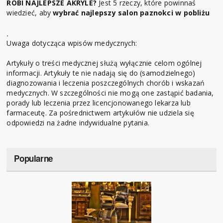
ROBI NAJLEPSZE AKRYLE?
Jest 5 rzeczy, które powinnaś
wiedzieć, aby
wybrać najlepszy salon paznokci w pobliżu
.
Uwaga dotycząca wpisów medycznych:
Artykuły o treści medycznej służą wyłącznie celom ogólnej
informacji. Artykuły te nie nadają się do (samodzielnego)
diagnozowania i leczenia poszczególnych chorób i wskazań
medycznych. W szczególności nie mogą one zastąpić badania,
porady lub leczenia przez licencjonowanego lekarza lub
farmaceutę. Za pośrednictwem artykułów nie udziela się
odpowiedzi na żadne indywidualne pytania.
Popularne