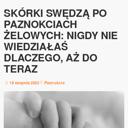
SKÓRKI SWĘDZĄ PO
PAZNOKCIACH
ŻELOWYCH: NIGDY NIE
WIEDZIAŁAŚ
DLACZEGO, AŻ DO
TERAZ
18 sierpnia 2022
Paznokcie