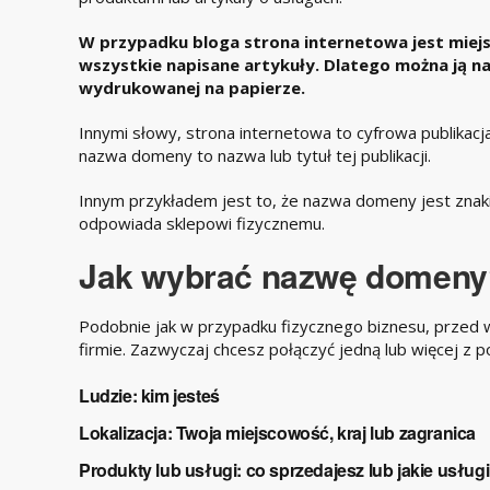
W przypadku bloga strona internetowa jest mie
wszystkie napisane artykuły. Dlatego można ją na
wydrukowanej na papierze.
Innymi słowy, strona internetowa to cyfrowa publikacja
nazwa domeny to nazwa lub tytuł tej publikacji.
Innym przykładem jest to, że nazwa domeny jest zna
odpowiada sklepowi fizycznemu.
Jak wybrać nazwę
domeny
Podobnie jak w przypadku fizycznego biznesu, przed 
firmie. Zazwyczaj chcesz połączyć jedną lub więcej z
Ludzie: kim jesteś
Lokalizacja: Twoja miejscowość, kraj lub zagranica
Produkty lub usługi: co sprzedajesz lub jakie usług