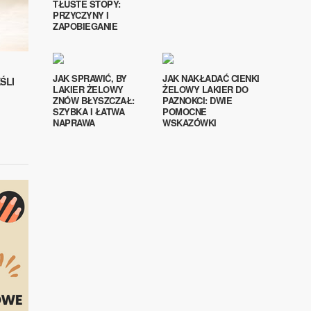
TŁUSTE STOPY:
PRZYCZYNY I
ZAPOBIEGANIE
JAK SPRAWIĆ, BY
JAK NAKŁADAĆ CIENKI
ŚLI
LAKIER ŻELOWY
ŻELOWY LAKIER DO
ZNÓW BŁYSZCZAŁ:
PAZNOKCI: DWIE
SZYBKA I ŁATWA
POMOCNE
NAPRAWA
WSKAZÓWKI