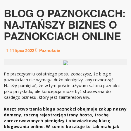
BLOG O PAZNOKCIACH:
NAJTAŃSZY BIZNES O
PAZNOKCIACH ONLINE
11 lipca 2022
Paznokcie
Po przeczytaniu ostatniego postu zobaczysz, że blog o
paznokciach nie wymaga dużo pieniędzy, aby rozpocząć.
Należy pamiętać, że w tym poście używam salonu paznokci
jako przykładu, ale koncepcja może być stosowana do
każdego biznesu, który jest zainteresowany.
Koszt stworzenia bloga paznokci obejmuje zakup nazwy
domeny, roczną rejestrację strony hosta, trochę
zarezerwowanych pieniędzy i obowiązkową klasę
blogowania online. W sumie kosztuje to tak mało jak