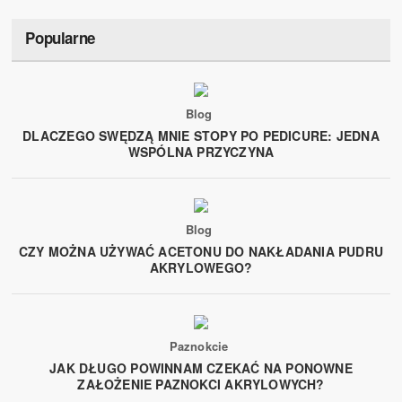
Popularne
Blog
DLACZEGO SWĘDZĄ MNIE STOPY PO PEDICURE: JEDNA
WSPÓLNA PRZYCZYNA
Blog
CZY MOŻNA UŻYWAĆ ACETONU DO NAKŁADANIA PUDRU
AKRYLOWEGO?
Paznokcie
JAK DŁUGO POWINNAM CZEKAĆ NA PONOWNE
ZAŁOŻENIE PAZNOKCI AKRYLOWYCH?